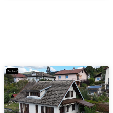
Exclusif