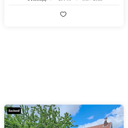
Exclusif