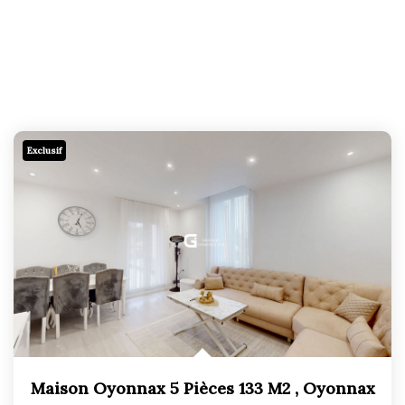
Exclusif
Maison Oyonnax 5 Pièces 133 M2
,
Oyonnax