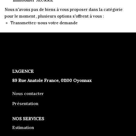
Immobilier JEURRE
Nous n'avons pas de biens à vous proposer dans la catégorie
pour le moment , plusieurs options s'offrent à vous :
Transmettez-nous votre demande
L'AGENCE
89 Rue Anatole France, 01100 Oyonnax
Nous contacter
Présentation
NOS SERVICES
Estimation