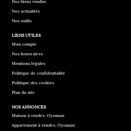
Nos biens vendus
Nos actualités
Nos outils
LIENS UTILES
Mon compte
Nos honoraires
Mentions légales
Politique de confidentialité
Politique des cookies
Plan du site
NOS ANNONCES
Maison à vendre, Oyonnax
Appartement à vendre, Oyonnax