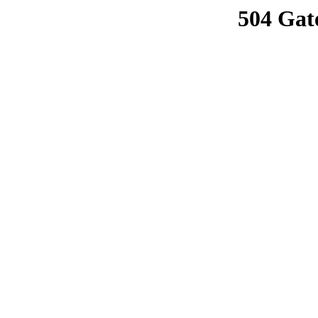
504 Gat