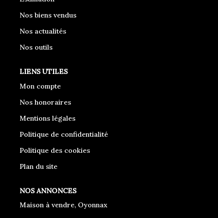
Nos biens vendus
Nos actualités
Nos outils
LIENS UTILES
Mon compte
Nos honoraires
Mentions légales
Politique de confidentialité
Politique des cookies
Plan du site
NOS ANNONCES
Maison à vendre, Oyonnax