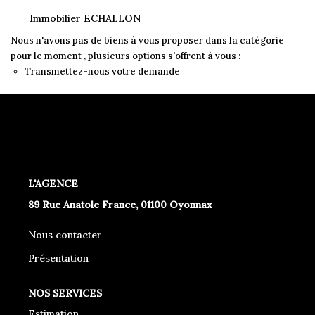
Immobilier ECHALLON
Nous n'avons pas de biens à vous proposer dans la catégorie
pour le moment , plusieurs options s'offrent à vous :
Transmettez-nous votre demande
L'AGENCE
89 Rue Anatole France, 01100 Oyonnax
Nous contacter
Présentation
NOS SERVICES
Estimation