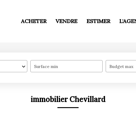
ACHETER
VENDRE
ESTIMER
L'AGE
Surface min
Budget max
immobilier Chevillard