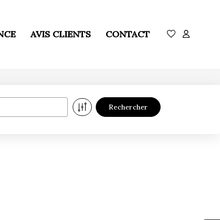
NCE
AVIS CLIENTS
CONTACT