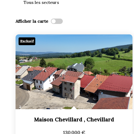
Tous les secteurs
Afficher la carte
Exclusif
Maison Chevillard
,
Chevillard
130 000 €