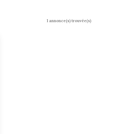
1 annonce(s) trouvée(s)