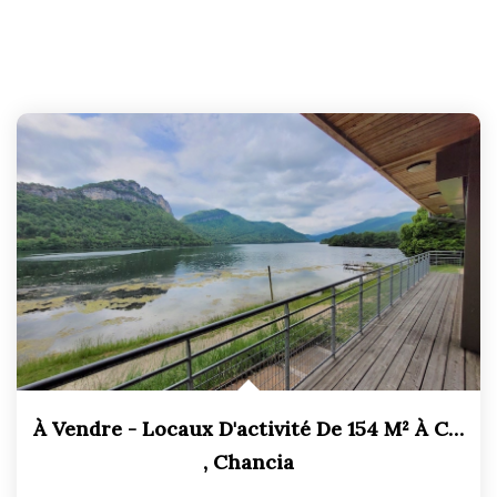
À Vendre - Locaux D'activité De 154 M² À Chancia
,
Chancia