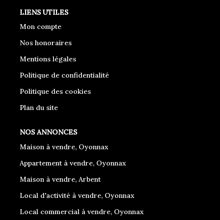
LIENS UTILES
Mon compte
Nos honoraires
Mentions légales
Politique de confidentialité
Politique des cookies
Plan du site
NOS ANNONCES
Maison à vendre, Oyonnax
Appartement à vendre, Oyonnax
Maison à vendre, Arbent
Local d'activité à vendre, Oyonnax
Local commercial à vendre, Oyonnax