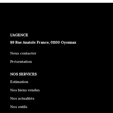
L'AGENCE
89 Rue Anatole France, 01100 Oyonnax
Nous contacter
Présentation
NOS SERVICES
Estimation
Nos biens vendus
Nos actualités
Nos outils