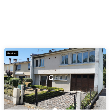
Exclusif