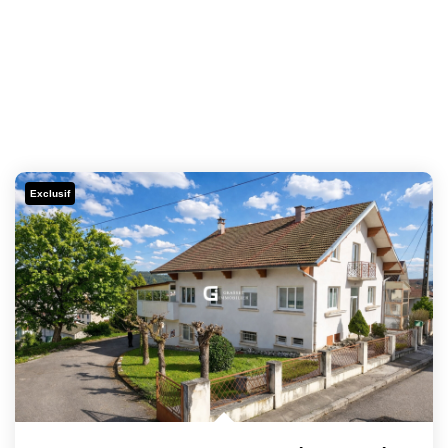
Exclusif