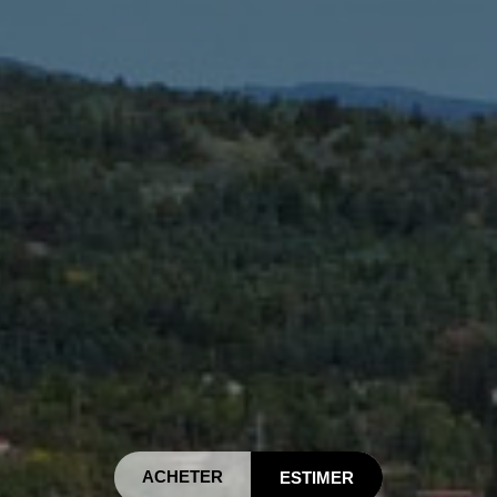
ACHETER
ESTIMER